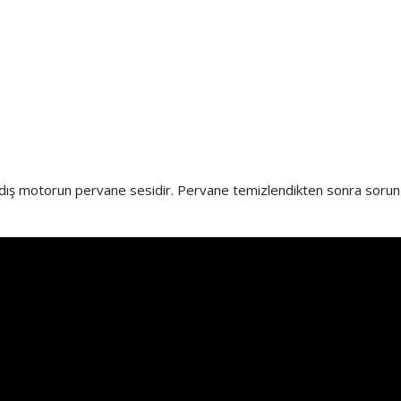
 dış motorun pervane sesidir. Pervane temizlendikten sonra sorun