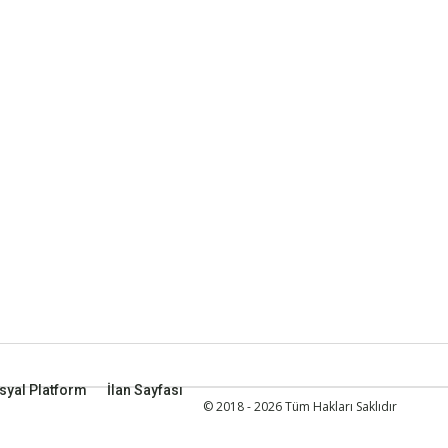
syal Platform
İlan Sayfası
© 2018 - 2026 Tüm Hakları Saklıdır