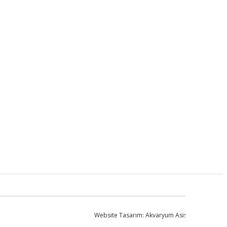
Website Tasarım:
Akvaryum Asistanı