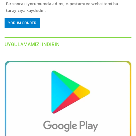
Bir sonraki yorumumda adımı, e-postamı ve web sitemi bu
tarayıcıya kaydedin.
UYGULAMAMIZI INDIRIN