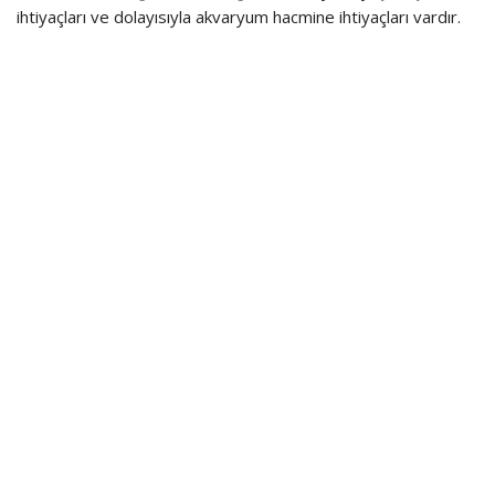
ihtiyaçları ve dolayısıyla akvaryum hacmine ihtiyaçları vardır.