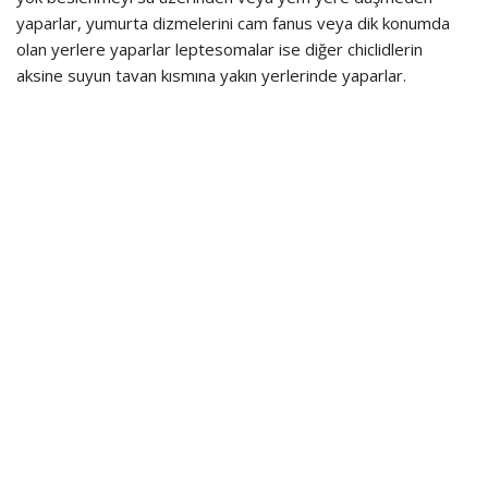
yaparlar, yumurta dizmelerini cam fanus veya dik konumda
olan yerlere yaparlar leptesomalar ise diğer chiclidlerin
aksine suyun tavan kısmına yakın yerlerinde yaparlar.