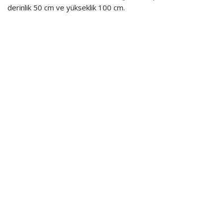
derinlik 50 cm ve yükseklik 100 cm.