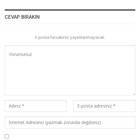
CEVAP BIRAKIN
E-posta hesabınız yayımlanmayacak.