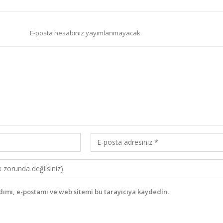
E-posta hesabınız yayımlanmayacak.
ımı, e-postamı ve web sitemi bu tarayıcıya kaydedin.