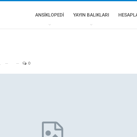
ANSIKLOPEDI
YAYIN BALIKLARI
HESAPL
0