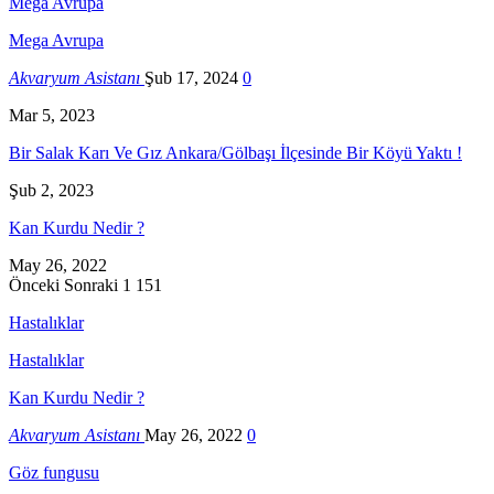
Mega Avrupa
Mega Avrupa
Akvaryum Asistanı
Şub 17, 2024
0
Mar 5, 2023
Bir Salak Karı Ve Gız Ankara/Gölbaşı İlçesinde Bir Köyü Yaktı !
Şub 2, 2023
Kan Kurdu Nedir ?
May 26, 2022
Önceki
Sonraki
1 151
Hastalıklar
Hastalıklar
Kan Kurdu Nedir ?
Akvaryum Asistanı
May 26, 2022
0
Göz fungusu