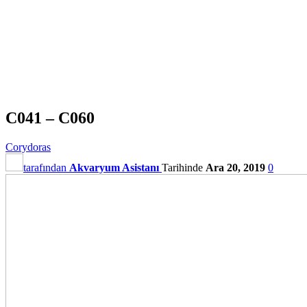
C041 – C060
Corydoras
tarafından
Akvaryum Asistanı
Tarihinde
Ara 20, 2019
0