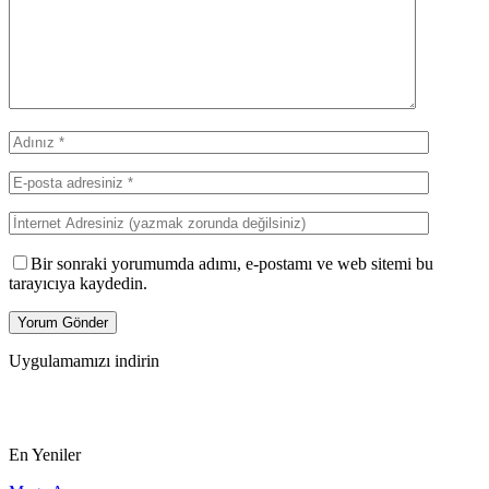
Bir sonraki yorumumda adımı, e-postamı ve web sitemi bu
tarayıcıya kaydedin.
Uygulamamızı indirin
En Yeniler