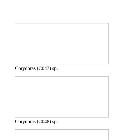
Corydoras (C047) sp.
Corydoras (C048) sp.