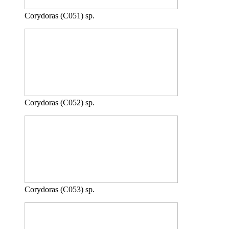
Corydoras (C051) sp.
Corydoras (C052) sp.
Corydoras (C053) sp.