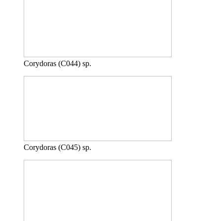
Corydoras (C044) sp.
Corydoras (C045) sp.