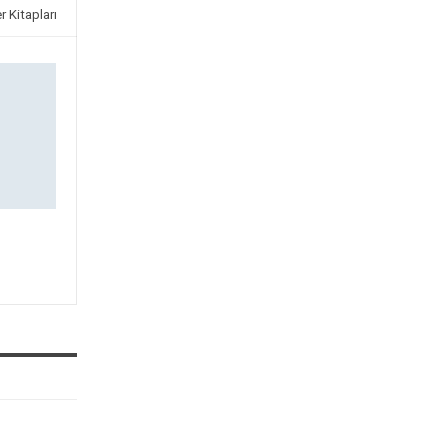
r Kitapları