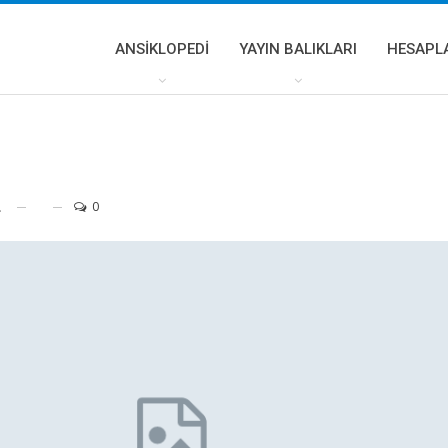
ANSIKLOPEDI
YAYIN BALIKLARI
HESAPL
0