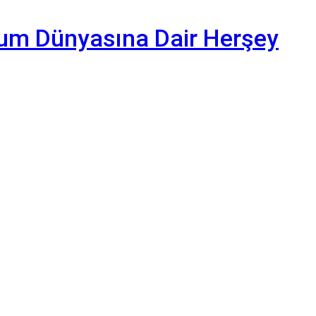
yum Dünyasına Dair Herşey