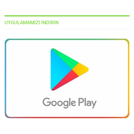
UYGULAMAMIZI INDIRIN