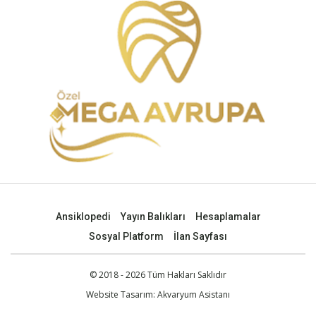
Ansiklopedi
Yayın Balıkları
Hesaplamalar
Sosyal Platform
İlan Sayfası
© 2018 - 2026 Tüm Hakları Saklıdır
Website Tasarım:
Akvaryum Asistanı