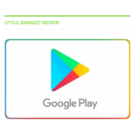
UYGULAMAMIZI INDIRIN