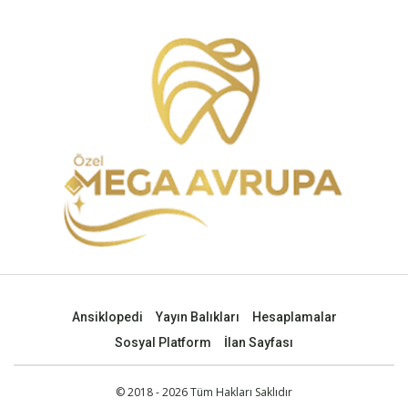
Ansiklopedi
Yayın Balıkları
Hesaplamalar
Sosyal Platform
İlan Sayfası
© 2018 - 2026 Tüm Hakları Saklıdır