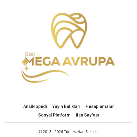
Ansiklopedi
Yayın Balıkları
Hesaplamalar
Sosyal Platform
İlan Sayfası
© 2018 - 2026 Tüm Hakları Saklıdır