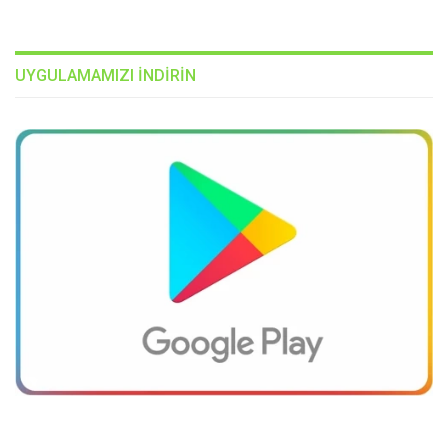
UYGULAMAMIZI INDIRIN