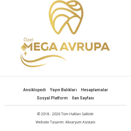
Ansiklopedi
Yayın Balıkları
Hesaplamalar
Sosyal Platform
İlan Sayfası
© 2018 - 2026 Tüm Hakları Saklıdır
Website Tasarım:
Akvaryum Asistanı