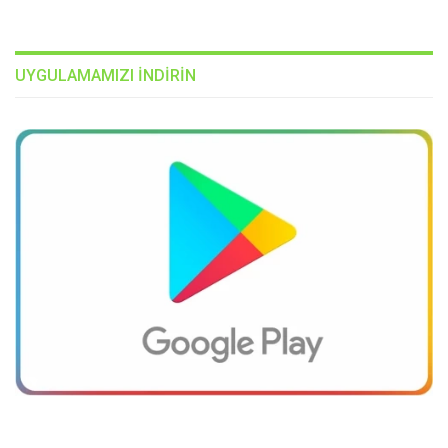
UYGULAMAMIZI INDIRIN