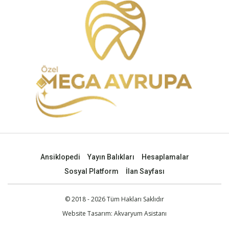
Ansiklopedi
Yayın Balıkları
Hesaplamalar
Sosyal Platform
İlan Sayfası
© 2018 - 2026 Tüm Hakları Saklıdır
Website Tasarım:
Akvaryum Asistanı