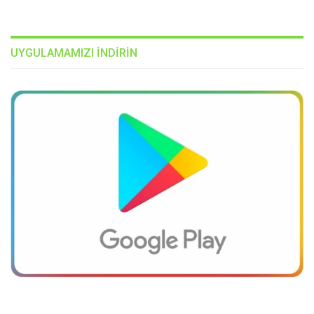
UYGULAMAMIZI INDIRIN