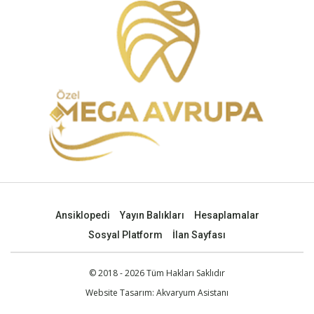
Ansiklopedi
Yayın Balıkları
Hesaplamalar
Sosyal Platform
İlan Sayfası
© 2018 - 2026 Tüm Hakları Saklıdır
Website Tasarım:
Akvaryum Asistanı