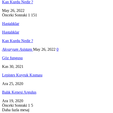
Kan Kurdu Nedir ?
May 26, 2022
Önceki
Sonraki
1 151
Hastalıklar
Hastalıklar
Kan Kurdu Nedir ?
Akvaryum Asistanı
May 26, 2022
0
Göz fungusu
Kas 30, 2021
Lepistes Kuyruk Kısması
Ara 25, 2020
Balık Kenesi Argulus
Ara 19, 2020
Önceki
Sonraki
1 5
Daha fazla mesaj