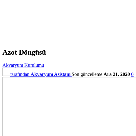
Azot Döngüsü
Akvaryum Kurulumu
tarafından
Akvaryum Asistanı
Son güncelleme
Ara 21, 2020
0