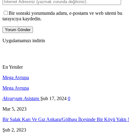
Bir sonraki yorumumda adımı, e-postamı ve web sitemi bu
tarayıcıya kaydedin.
Uygulamamızı indirin
En Yeniler
Mega Avrupa
Mega Avrupa
Akvaryum Asistanı
Şub 17, 2024
0
Mar 5, 2023
Bir Salak Karı Ve Gız Ankara/Gölbaşı İlçesinde Bir Köyü Yaktı !
Şub 2, 2023