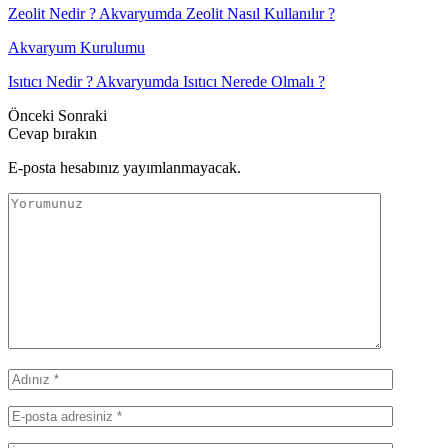
Zeolit Nedir ? Akvaryumda Zeolit Nasıl Kullanılır ?
Akvaryum Kurulumu
Isıtıcı Nedir ? Akvaryumda Isıtıcı Nerede Olmalı ?
Önceki
Sonraki
Cevap bırakın
E-posta hesabınız yayımlanmayacak.