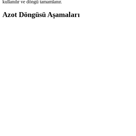
kullanılır ve döngü tamamlanır.
Azot Döngüsü Aşamaları